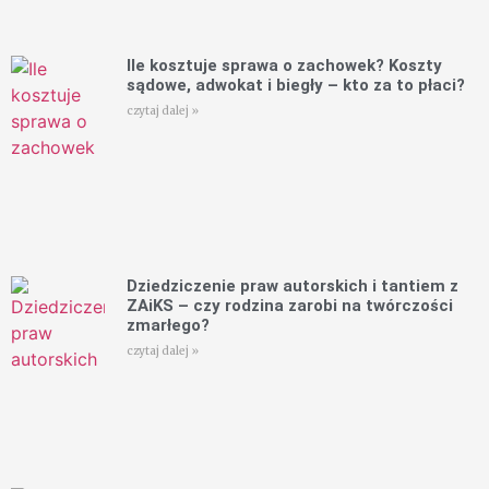
Ile kosztuje sprawa o zachowek? Koszty
sądowe, adwokat i biegły – kto za to płaci?
czytaj dalej »
Dziedziczenie praw autorskich i tantiem z
ZAiKS – czy rodzina zarobi na twórczości
zmarłego?
czytaj dalej »