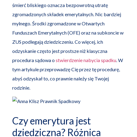
śmierć bliskiego oznacza bezpowrotną utratę
zgromadzonych składek emerytalnych. Nic bardziej
mylnego. Środki zgromadzone w Otwartych
Funduszach Emerytalnych (OFE) oraz na subkoncie w
ZUS podlegają dziedziczeniu. Co więcej, ich
odzyskanie często jest prostsze niż klasyczna
procedura sądowa o
stwierdzenie nabycia spadku
. W
tym artykule przeprowadzę Cię przez tę procedurę,
abyś odzyskał to, co prawnie należy się Twojej
rodzinie.
Czy emerytura jest
dziedziczna? Różnica