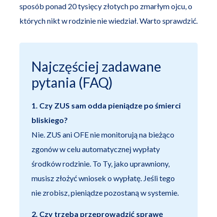
sposób ponad 20 tysięcy złotych po zmarłym ojcu, o
których nikt w rodzinie nie wiedział. Warto sprawdzić.
Najczęściej zadawane
pytania (FAQ)
1. Czy ZUS sam odda pieniądze po śmierci
bliskiego?
Nie. ZUS ani OFE nie monitorują na bieżąco
zgonów w celu automatycznej wypłaty
środków rodzinie. To Ty, jako uprawniony,
musisz złożyć wniosek o wypłatę. Jeśli tego
nie zrobisz, pieniądze pozostaną w systemie.
2. Czy trzeba przeprowadzić sprawę