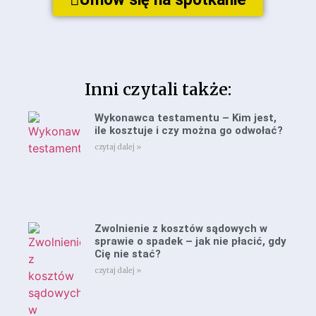
Inni czytali także:
Wykonawca testamentu – Kim jest,
ile kosztuje i czy można go odwołać?
czytaj dalej »
Zwolnienie z kosztów sądowych w
sprawie o spadek – jak nie płacić, gdy
Cię nie stać?
czytaj dalej »