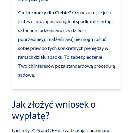
Co to znaczy dla Ciebie?
Oznacza to, że jeśli
jesteś osobą uposażoną, inni spadkobiercy (np.
skłócone rodzeństwo czy dzieci z
poprzedniego małżeństwa) nie mogą rościć
sobie praw do tych konkretnych pieniędzy w
ramach działu spadku. To zabezpieczenie
Twoich interesów poza standardową procedurą
sądową.
Jak złożyć wniosek o
wypłatę?
Niestety, ZUS ani OFE nie zadziałają z automatu.