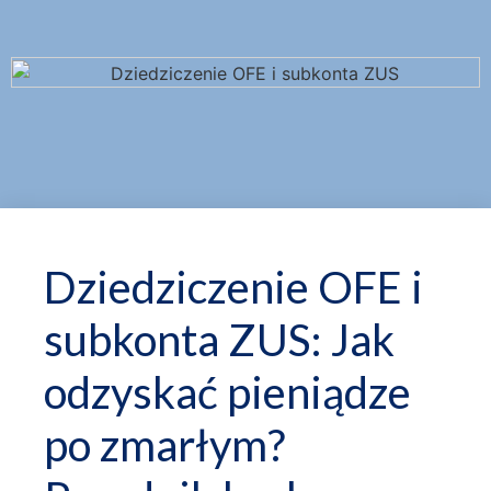
Dziedziczenie OFE i
subkonta ZUS: Jak
odzyskać pieniądze
po zmarłym?