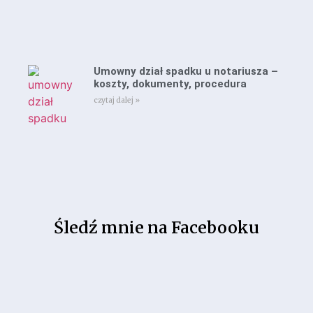
Umowny dział spadku u notariusza –
koszty, dokumenty, procedura
czytaj dalej »
Śledź mnie na Facebooku