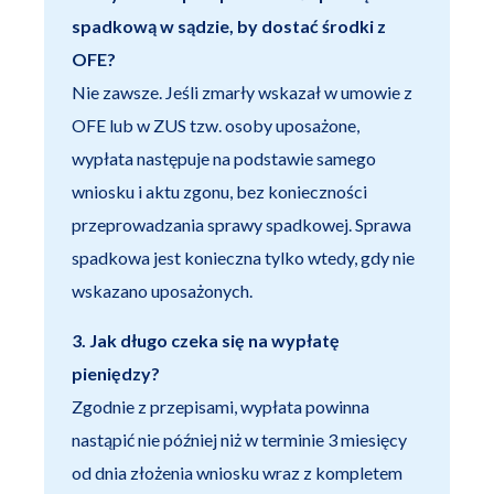
spadkową w sądzie, by dostać środki z
OFE?
Nie zawsze. Jeśli zmarły wskazał w umowie z
OFE lub w ZUS tzw. osoby uposażone,
wypłata następuje na podstawie samego
wniosku i aktu zgonu, bez konieczności
przeprowadzania sprawy spadkowej. Sprawa
spadkowa jest konieczna tylko wtedy, gdy nie
wskazano uposażonych.
3. Jak długo czeka się na wypłatę
pieniędzy?
Zgodnie z przepisami, wypłata powinna
nastąpić nie później niż w terminie 3 miesięcy
od dnia złożenia wniosku wraz z kompletem