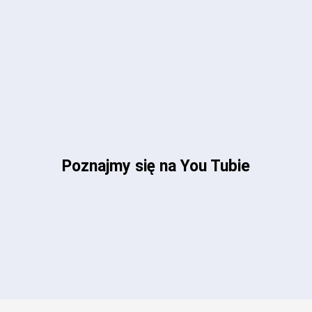
Poznajmy się na You Tubie