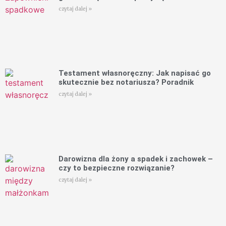
czytaj dalej »
Testament własnoręczny: Jak napisać go
skutecznie bez notariusza? Poradnik
czytaj dalej »
Darowizna dla żony a spadek i zachowek –
czy to bezpieczne rozwiązanie?
czytaj dalej »