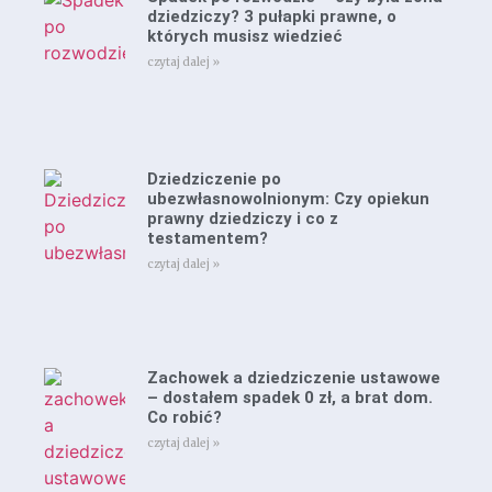
dziedziczy? 3 pułapki prawne, o
których musisz wiedzieć
czytaj dalej »
Dziedziczenie po
ubezwłasnowolnionym: Czy opiekun
prawny dziedziczy i co z
testamentem?
czytaj dalej »
Zachowek a dziedziczenie ustawowe
– dostałem spadek 0 zł, a brat dom.
Co robić?
czytaj dalej »