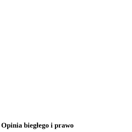
 Opinia biegłego i prawo