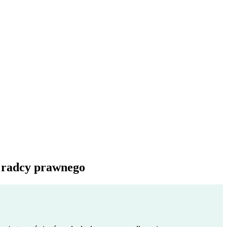
k radcy prawnego