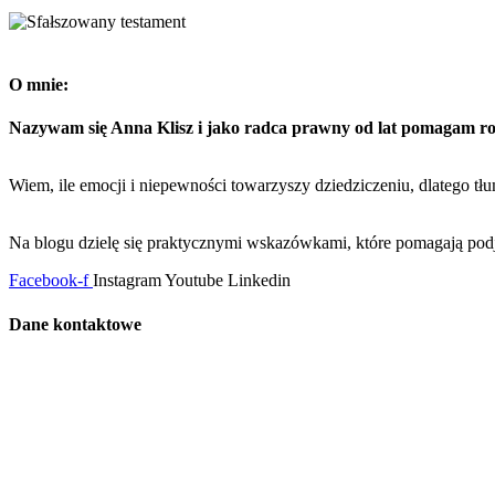
O mnie:
Nazywam się Anna Klisz i jako radca prawny od lat pomagam 
Wiem, ile emocji i niepewności towarzyszy dziedziczeniu, dlatego tłu
Na blogu dzielę się praktycznymi wskazówkami, które pomagają podj
Facebook-f
Instagram
Youtube
Linkedin
Dane kontaktowe