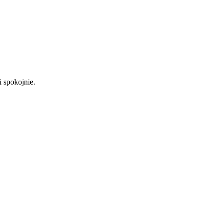
i spokojnie.